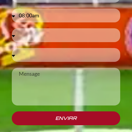
ENVIAR